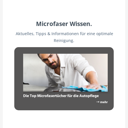
Microfaser Wissen.
Aktuelles, Tipps & Informationen für eine optimale
Reinigung.