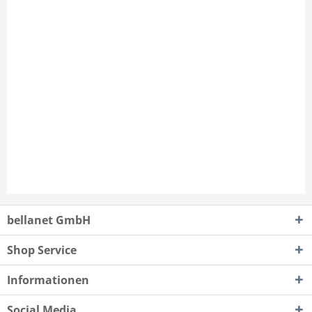
bellanet GmbH
Shop Service
Informationen
Social Media