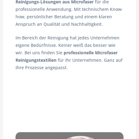
Reinigungs-Lösungen aus Microfaser
für die
professionelle Anwendung. Mit technischem Know-
how, persönlicher Beratung und einem klaren
Anspruch an Qualität und Nachhaltigkeit.
Im Bereich der Reinigung hat jedes Unternehmen
eigene Bedürfnisse. Keiner weiß das besser wie
wir. Bei uns finden Sie
professionelle Microfaser
Reinigungstextilien
für Ihr Unternehmen. Ganz auf
Ihre Prozesse angepasst.