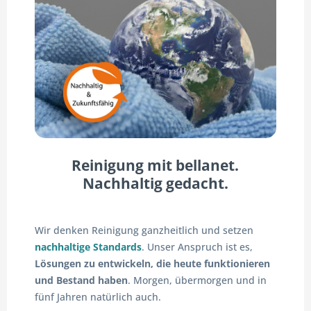
Reinigung mit bellanet.
Nachhaltig gedacht.
Wir denken Reinigung ganzheitlich und setzen
nachhaltige Standards
. Unser Anspruch ist es,
Lösungen zu entwickeln, die heute funktionieren
und Bestand haben
. Morgen, übermorgen und in
fünf Jahren natürlich auch.