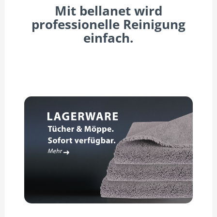
Mit bellanet wird
professionelle Reinigung
einfach.