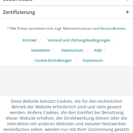
Zertifizierung
* Alle Preise verstehen sich zzgl. Mehrwertsteuer und
Versandkosten
Kontakt
Versand und Zahlungsbedingungen
Newsletter
Datenschutz
AGB
Cookie-Einstellungen
Impressum
Diese Website benutzt Cookies, die für den technischen
Betrieb der Website erforderlich sind und stets gesetzt
werden. Andere Cookies, die den Komfort bei Benutzung
dieser Website erhöhen, der Direktwerbung dienen oder die
Interaktion mit anderen Websites und sozialen Netzwerken
vereinfachen sollen, werden nur mit Ihrer Zustimmung gesetzt.