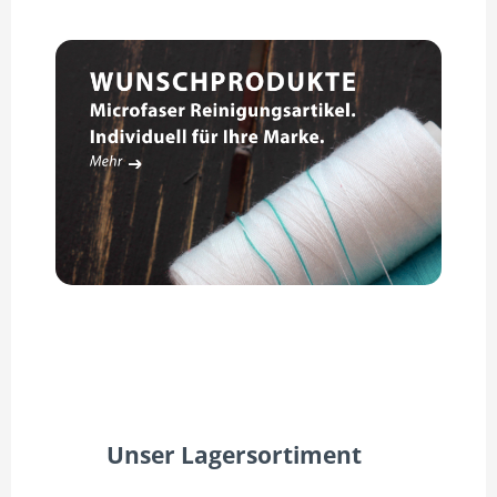
Unser Lagersortiment