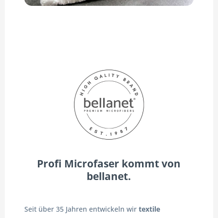
Profi Microfaser kommt von
bellanet.
Seit über 35 Jahren entwickeln wir
textile