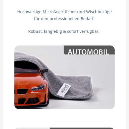
Hochwertige Microfasertücher und Wischbezüge
für den professionellen Bedarf.
Robust, langlebig & sofort verfügbar.