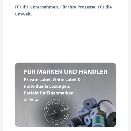
Für Ihr Unternehmen. Für Ihre Prozesse. Für die
Umwelt.