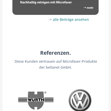
->
alle Beiträge ansehen
Referenzen.
Diese Kunden vertrauen auf Microfaser-Produkte
der bellanet GmbH.