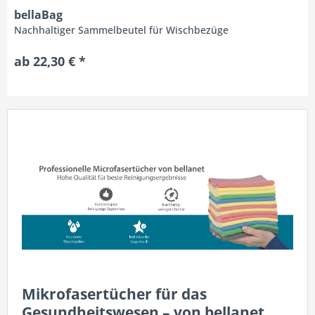
bellaBag
Nachhaltiger Sammelbeutel für Wischbezüge
ab 22,30 € *
Mikrofasertücher für das
Gesundheitswesen – von bellanet