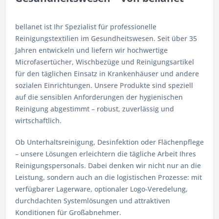
bellanet ist Ihr Spezialist für professionelle
Reinigungstextilien im Gesundheitswesen. Seit über 35
Jahren entwickeln und liefern wir hochwertige
Microfasertücher, Wischbezüge und Reinigungsartikel
für den täglichen Einsatz in Krankenhäuser und andere
sozialen Einrichtungen. Unsere Produkte sind speziell
auf die sensiblen Anforderungen der hygienischen
Reinigung abgestimmt – robust, zuverlässig und
wirtschaftlich.
Ob Unterhaltsreinigung, Desinfektion oder Flächenpflege
– unsere Lösungen erleichtern die tägliche Arbeit Ihres
Reinigungspersonals. Dabei denken wir nicht nur an die
Leistung, sondern auch an die logistischen Prozesse: mit
verfügbarer Lagerware, optionaler Logo-Veredelung,
durchdachten Systemlösungen und attraktiven
Konditionen für Großabnehmer.