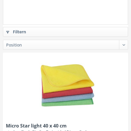
Filtern
Micro Star light 40 x 40 cm