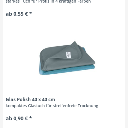
starkes Tuch für Profis in 4 kräftigen Farben
ab 0,55 € *
Glas Polish 40 x 40 cm
kompaktes Glastuch für streifenfreie Trocknung
ab 0,90 € *