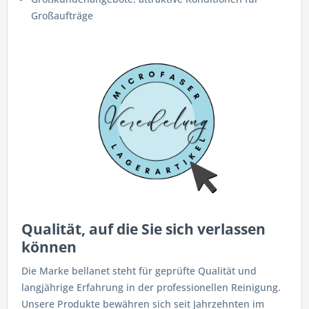
Großaufträge
Qualität, auf die Sie sich verlassen
können
Die Marke bellanet steht für geprüfte Qualität und
langjährige Erfahrung in der professionellen Reinigung.
Unsere Produkte bewähren sich seit Jahrzehnten im