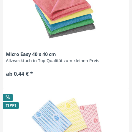
Micro Easy 40 x 40 cm
Allzwecktuch in Top Qualität zum kleinen Preis
ab 0,44 € *
TIPP!