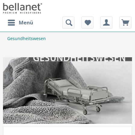
Menü
Gesundheitswesen