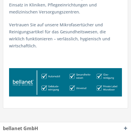
Einsatz in Kliniken, Pflegeeinrichtungen und
medizinischen Versorgungszentren.
Vertrauen Sie auf unsere Mikrofasertücher und
Reinigungsartikel für das Gesundheitswesen, die
wirklich funktionieren – verlässlich, hygienisch und
wirtschaftlich.
bellanet GmbH