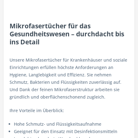
Mikrofasertücher für das
Gesundheitswesen – durchdacht bis
ins Detail
Unsere Mikrofasertücher für Krankenhäuser und soziale
Einrichtungen erfüllen höchste Anforderungen an
Hygiene, Langlebigkeit und Effizienz. Sie nehmen
Schmutz, Bakterien und Flüssigkeiten zuverlässig auf.
Und Dank der feinen Mikrofaserstruktur arbeiten sie
gründlich und oberflächenschonend zugleich.
Ihre Vorteile im Überblick:
Hohe Schmutz- und Flüssigkeitsaufnahme
Geeignet für den Einsatz mit Desinfektionsmitteln