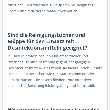
funktional und zuverlässig. So sparen Sie langfristig
Kosten und reduzieren Materialverbrauch.
Sind die Reinigungstücher und
Möppe für den Einsatz mit
Desinfektionsmitteln geeignet?
Ja. Unsere professionellen Mikrofasertücher und
Wischbezüge sind beständig gegenüber gängigen
Desinfektionsmitteln. Das macht sie ideal für den Einsatz
in sensiblen Bereichen wie OP, Stationszimmer oder
Sanitärräumen. Die Fasern bleiben trotz intensiver
chemischer Belastung leistungsfähig und formstabil.
Wischmöppe für hygienisch sensible