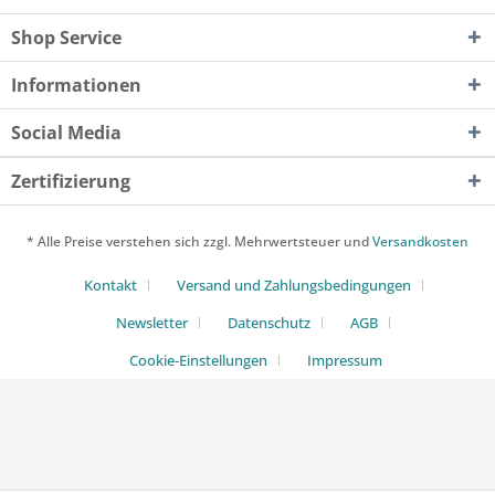
Shop Service
Informationen
Social Media
Zertifizierung
* Alle Preise verstehen sich zzgl. Mehrwertsteuer und
Versandkosten
Kontakt
Versand und Zahlungsbedingungen
Newsletter
Datenschutz
AGB
Cookie-Einstellungen
Impressum