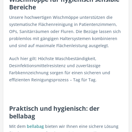
Bereiche
Unsere hochwertigen Wischmöppe unterstützen die
systematische Flächenreinigung in Patientenzimmern,
OPs, Sanitärräumen oder Fluren. Die Bezüge lassen sich
problemlos mit gängigen Haltersystemen kombinieren
und sind auf maximale Flächenleistung ausgelegt.
Auch hier gilt: Höchste Waschbeständigkeit,
Desinfektionsmittelresistenz und zuverlässige
Farbkennzeichnung sorgen für einen sicheren und
effizienten Reinigungsprozess – Tag für Tag.
Praktisch und hygienisch: der
bellabag
Mit dem
bellabag
bieten wir Ihnen eine sichere Lösung