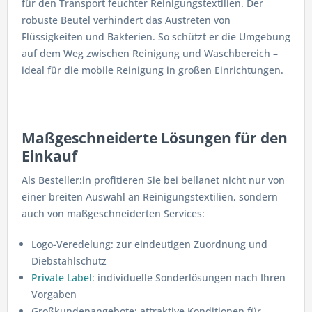
für den Transport feuchter Reinigungstextilien. Der
robuste Beutel verhindert das Austreten von
Flüssigkeiten und Bakterien. So schützt er die Umgebung
auf dem Weg zwischen Reinigung und Waschbereich –
ideal für die mobile Reinigung in großen Einrichtungen.
Maßgeschneiderte Lösungen für den
Einkauf
Als Besteller:in profitieren Sie bei bellanet nicht nur von
einer breiten Auswahl an Reinigungstextilien, sondern
auch von maßgeschneiderten Services:
Logo-Veredelung: zur eindeutigen Zuordnung und
Diebstahlschutz
Private Label
: individuelle Sonderlösungen nach Ihren
Vorgaben
Großkundenangebote: attraktive Konditionen für