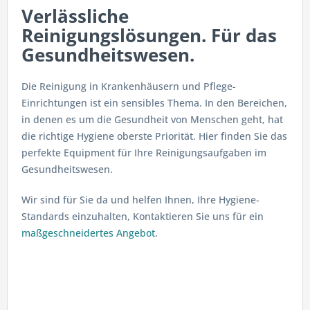
Verlässliche
Reinigungslösungen. Für das
Gesundheitswesen.
Die Reinigung in Krankenhäusern und Pflege-
Einrichtungen ist ein sensibles Thema. In den Bereichen,
in denen es um die Gesundheit von Menschen geht, hat
die richtige Hygiene oberste Priorität. Hier finden Sie das
perfekte Equipment für Ihre Reinigungsaufgaben im
Gesundheitswesen.
Wir sind für Sie da und helfen Ihnen, Ihre Hygiene-
Standards einzuhalten, Kontaktieren Sie uns für ein
maßgeschneidertes Angebot
.