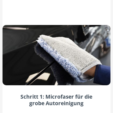
Schritt 1: Microfaser für die
grobe Autoreinigung