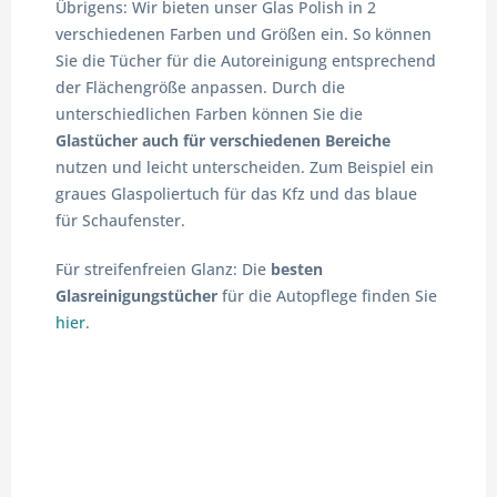
Übrigens: Wir bieten unser Glas Polish in 2
verschiedenen Farben und Größen ein. So können
Sie die Tücher für die Autoreinigung entsprechend
der Flächengröße anpassen. Durch die
unterschiedlichen Farben können Sie die
Glastücher auch für verschiedenen Bereiche
nutzen und leicht unterscheiden. Zum Beispiel ein
graues Glaspoliertuch für das Kfz und das blaue
für Schaufenster.
Für streifenfreien Glanz: Die
besten
Glasreinigungstücher
für die Autopflege finden Sie
hier
.