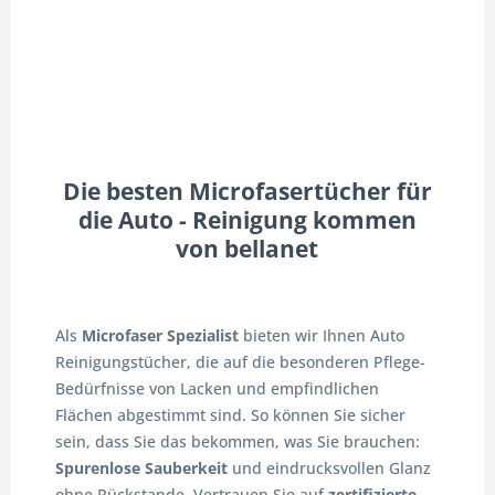
Die besten Microfasertücher für
die Auto - Reinigung kommen
von bellanet
Als
Microfaser Spezialist
bieten wir Ihnen Auto
Reinigungstücher, die auf die besonderen Pflege-
Bedürfnisse von Lacken und empfindlichen
Flächen abgestimmt sind. So können Sie sicher
sein, dass Sie das bekommen, was Sie brauchen:
Spurenlose Sauberkeit
und eindrucksvollen Glanz
ohne Rückstande. Vertrauen Sie auf
zertifizierte