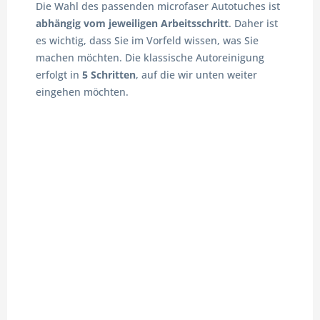
Die Wahl des passenden microfaser Autotuches ist
abhängig vom jeweiligen Arbeitsschritt
. Daher ist
es wichtig, dass Sie im Vorfeld wissen, was Sie
machen möchten. Die klassische Autoreinigung
erfolgt in
5 Schritten
, auf die wir unten weiter
eingehen möchten.