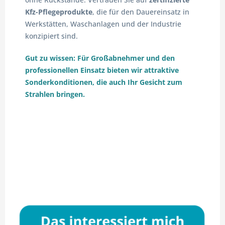
Kfz-Pflegeprodukte
, die für den Dauereinsatz in
Werkstätten, Waschanlagen und der Industrie
konzipiert sind.
Gut zu wissen: Für Großabnehmer und den
professionellen Einsatz bieten wir attraktive
Sonderkonditionen, die auch Ihr Gesicht zum
Strahlen bringen.