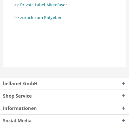
>>
Private Label MIcrofaser
>>
zurück zum Ratgeber
bellanet GmbH
Shop Service
Informationen
Social Media