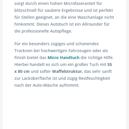
sorgt durch einen hohen Microfaseranteil für
blitzschnell für saubere Ergebnisse und ist perfekt
für Stellen geeignet, an die eine Waschanlage nicht
hinkommt. Dieses Autotuch ist ein Allrounder für
die professionelle Autopflege.
Für ein besonders zügiges und schonendes
Trocknen bei hochwertigen Fahrzeugen oder als
Finish bietet das
Micro Handtuch
die richtige Hilfe.
Hierbei handelt es sich um ein großes Tuch mit
55
x 80 cm
und softer
Waffelstruktur,
das sehr sanft
zur Lackoberfläche ist und zügig Restfeuchtigkeit
nach der Auto-Wäsche aufnimmt.