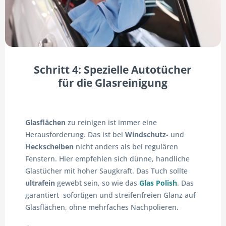
Schritt 4: Spezielle Autotücher
für die Glasreinigung
Glasflächen
zu reinigen ist immer eine
Herausforderung. Das ist bei
Windschutz-
und
Heckscheiben
nicht anders als bei regulären
Fenstern. Hier empfehlen sich dünne, handliche
Glastücher mit hoher Saugkraft. Das Tuch sollte
ultrafein
gewebt sein, so wie das
Glas Polish
. Das
garantiert sofortigen und streifenfreien Glanz auf
Glasflächen, ohne mehrfaches Nachpolieren.