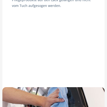
vom Tuch aufgesogen werden.