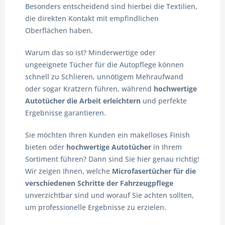
Besonders entscheidend sind hierbei die Textilien,
die direkten Kontakt mit empfindlichen
Oberflächen haben.
Warum das so ist? Minderwertige oder
ungeeignete Tücher für die Autopflege können
schnell zu Schlieren, unnötigem Mehraufwand
oder sogar Kratzern führen, während
hochwertige
Autotücher die Arbeit erleichtern
und perfekte
Ergebnisse garantieren.
Sie möchten Ihren Kunden ein makelloses Finish
bieten oder
hochwertige Autotücher
in Ihrem
Sortiment führen? Dann sind Sie hier genau richtig!
Wir zeigen Ihnen, welche
Microfasertücher für die
verschiedenen Schritte der Fahrzeugpflege
unverzichtbar sind und worauf Sie achten sollten,
um professionelle Ergebnisse zu erzielen.