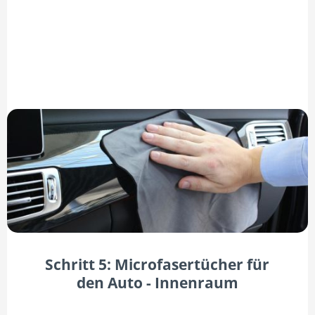
Schritt 5: Microfasertücher für
den Auto - Innenraum