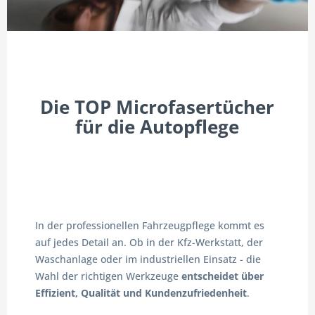
Die TOP Microfasertücher
für die Autopflege
In der professionellen Fahrzeugpflege kommt es
auf jedes Detail an. Ob in der Kfz-Werkstatt, der
Waschanlage oder im industriellen Einsatz - die
Wahl der richtigen Werkzeuge
entscheidet über
Effizient, Qualität und Kundenzufriedenheit
.