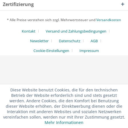
Zertifizierung
* Alle Preise verstehen sich zzgl. Mehrwertsteuer und
Versandkosten
Kontakt
Versand und Zahlungsbedingungen
Newsletter
Datenschutz
AGB
Cookie-Einstellungen
Impressum
Diese Website benutzt Cookies, die für den technischen
Betrieb der Website erforderlich sind und stets gesetzt
werden. Andere Cookies, die den Komfort bei Benutzung
dieser Website erhöhen, der Direktwerbung dienen oder die
Interaktion mit anderen Websites und sozialen Netzwerken
vereinfachen sollen, werden nur mit Ihrer Zustimmung gesetzt.
Mehr Informationen