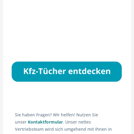
Sie haben Fragen? Wir helfen! Nutzen Sie
unser
Kontaktformular
. Unser nettes
Vertriebsteam wird sich umgehend mit Ihnen in