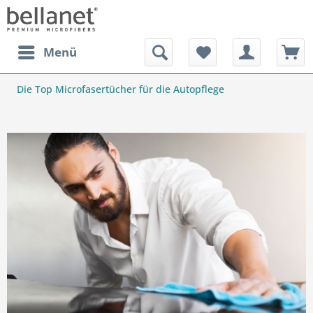
Menü
Die Top Microfasertücher für die Autopflege