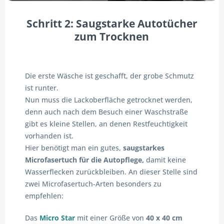
Schritt 2: Saugstarke Autotücher
zum Trocknen
Die erste Wäsche ist geschafft, der grobe Schmutz
ist runter.
Nun muss die Lackoberfläche getrocknet werden,
denn auch nach dem Besuch einer Waschstraße
gibt es kleine Stellen, an denen Restfeuchtigkeit
vorhanden ist.
Hier benötigt man ein gutes,
saugstarkes
Microfasertuch für die Autopflege,
damit keine
Wasserflecken zurückbleiben. An dieser Stelle sind
zwei Microfasertuch-Arten besonders zu
empfehlen:
Das
Micro Star
mit einer Größe von
40 x 40 cm