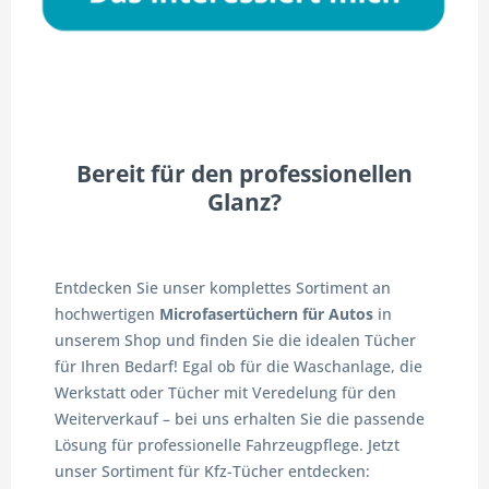
Bereit für den professionellen
Glanz?
Entdecken Sie unser komplettes Sortiment an
hochwertigen
Microfasertüchern für Autos
in
unserem Shop und finden Sie die idealen Tücher
für Ihren Bedarf! Egal ob für die Waschanlage, die
Werkstatt oder Tücher mit Veredelung für den
Weiterverkauf – bei uns erhalten Sie die passende
Lösung für professionelle Fahrzeugpflege. Jetzt
unser Sortiment für Kfz-Tücher entdecken: