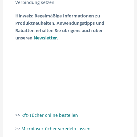
Verbindung setzen.
Hinweis: Regelmäßige Informationen zu
Produktneuheiten, Anwendungstipps und
Rabatten erhalten Sie übrigens auch über
unseren
Newsletter
.
>>
Kfz-Tücher online bestellen
>>
Microfasertücher veredeln lassen