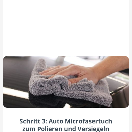
Schritt 3: Auto Microfasertuch
zum Polieren und Versiegeln