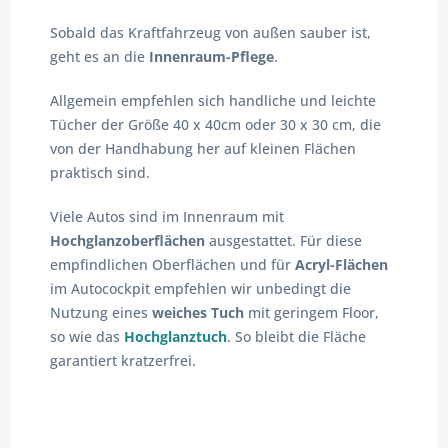
Sobald das Kraftfahrzeug von außen sauber ist,
geht es an die
Innenraum-Pflege
.
Allgemein empfehlen sich handliche und leichte
Tücher der Größe 40 x 40cm oder 30 x 30 cm, die
von der Handhabung her auf kleinen Flächen
praktisch sind.
Viele Autos sind im Innenraum mit
Hochglanzoberflächen
ausgestattet. Für diese
empfindlichen Oberflächen und für
Acryl-Flächen
im Autocockpit empfehlen wir unbedingt die
Nutzung eines
weiches Tuch
mit geringem Floor,
so wie das
Hochglanztuch
. So bleibt die Fläche
garantiert kratzerfrei.