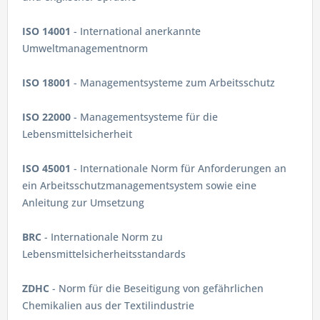
ISO 14001
- International anerkannte
Umweltmanagementnorm
ISO 18001
- Managementsysteme zum Arbeitsschutz
ISO 22000
- Managementsysteme für die
Lebensmittelsicherheit
ISO 45001
- Internationale Norm für Anforderungen an
ein Arbeitsschutzmanagementsystem sowie eine
Anleitung zur Umsetzung
BRC
- Internationale Norm zu
Lebensmittelsicherheitsstandards
ZDHC
- Norm für die Beseitigung von gefährlichen
Chemikalien aus der Textilindustrie