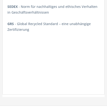
SEDEX
- Norm für nachhaltiges und ethisches Verhalten
in Geschäftsverhältnissen
GRS
- Global Recycled Standard – eine unabhängige
Zertifizierung