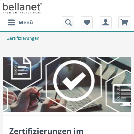
Menü
Zertifizierungen
Zertifizierungen im