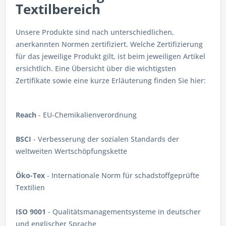
Textilbereich
Unsere Produkte sind nach unterschiedlichen,
anerkannten Normen zertifiziert. Welche Zertifizierung
für das jeweilige Produkt gilt, ist beim jeweiligen Artikel
ersichtlich. Eine Übersicht über die wichtigsten
Zertifikate sowie eine kurze Erläuterung finden Sie hier:
Reach
- EU-Chemikalienverordnung
BSCI
- Verbesserung der sozialen Standards der
weltweiten Wertschöpfungskette
Öko-Tex
- Internationale Norm für schadstoffgeprüfte
Textilien
ISO 9001
- Qualitätsmanagementsysteme in deutscher
und englischer Sprache