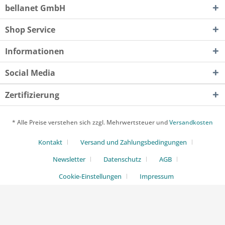
bellanet GmbH
Shop Service
Informationen
Social Media
Zertifizierung
* Alle Preise verstehen sich zzgl. Mehrwertsteuer und
Versandkosten
Kontakt
Versand und Zahlungsbedingungen
Newsletter
Datenschutz
AGB
Cookie-Einstellungen
Impressum