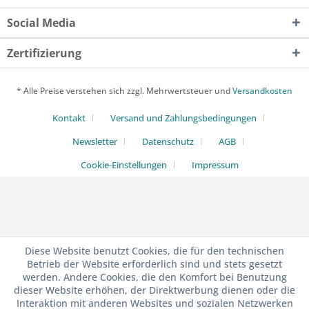
Social Media
Zertifizierung
* Alle Preise verstehen sich zzgl. Mehrwertsteuer und
Versandkosten
Kontakt
Versand und Zahlungsbedingungen
Newsletter
Datenschutz
AGB
Cookie-Einstellungen
Impressum
Diese Website benutzt Cookies, die für den technischen
Betrieb der Website erforderlich sind und stets gesetzt
werden. Andere Cookies, die den Komfort bei Benutzung
dieser Website erhöhen, der Direktwerbung dienen oder die
Interaktion mit anderen Websites und sozialen Netzwerken