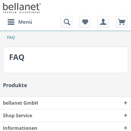
Menü
FAQ
FAQ
Produkte
bellanet GmbH
Shop Service
Informationen