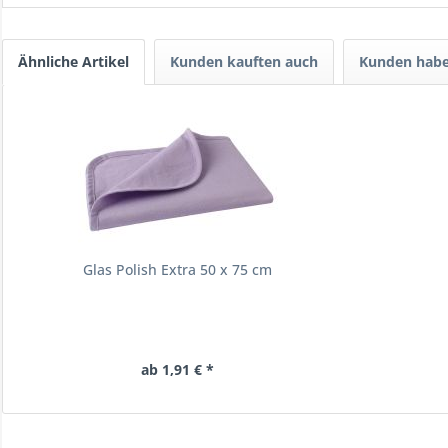
Ähnliche Artikel
Kunden kauften auch
Kunden habe
Glas Polish Extra 50 x 75 cm
ab 1,91 € *