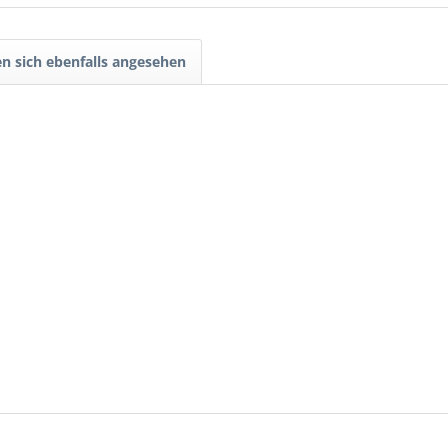
n sich ebenfalls angesehen