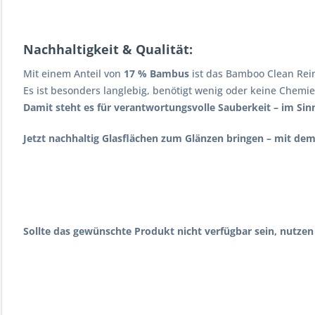
Nachhaltigkeit & Qualität:
Mit einem Anteil von
17 % Bambus
ist das Bamboo Clean Rei
Es ist besonders langlebig, benötigt wenig oder keine Chemie
Damit steht es für verantwortungsvolle Sauberkeit – im Si
Jetzt nachhaltig Glasflächen zum Glänzen bringen – mit de
Sollte das gewünschte Produkt nicht verfügbar sein, nutzen