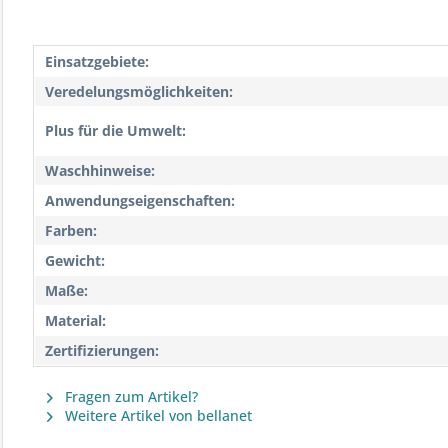
Einsatzgebiete:
Veredelungsmöglichkeiten:
Plus für die Umwelt:
Waschhinweise:
Anwendungseigenschaften:
Farben:
Gewicht:
Maße:
Material:
Zertifizierungen:
Fragen zum Artikel?
Weitere Artikel von bellanet