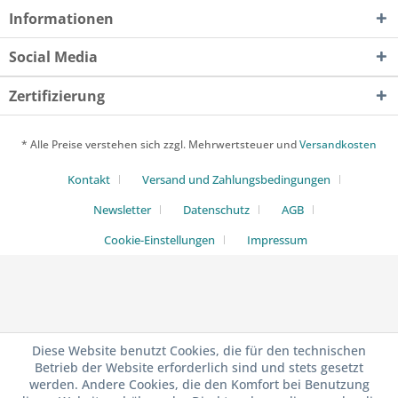
Informationen
Social Media
Zertifizierung
* Alle Preise verstehen sich zzgl. Mehrwertsteuer und
Versandkosten
Kontakt
Versand und Zahlungsbedingungen
Newsletter
Datenschutz
AGB
Cookie-Einstellungen
Impressum
Diese Website benutzt Cookies, die für den technischen
Betrieb der Website erforderlich sind und stets gesetzt
werden. Andere Cookies, die den Komfort bei Benutzung