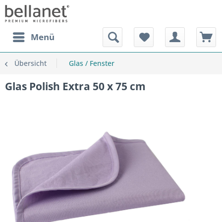
Menü
Übersicht
Glas / Fenster
Glas Polish Extra 50 x 75 cm