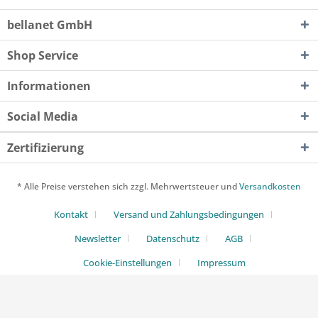
bellanet GmbH
Shop Service
Informationen
Social Media
Zertifizierung
* Alle Preise verstehen sich zzgl. Mehrwertsteuer und
Versandkosten
Kontakt
Versand und Zahlungsbedingungen
Newsletter
Datenschutz
AGB
Cookie-Einstellungen
Impressum