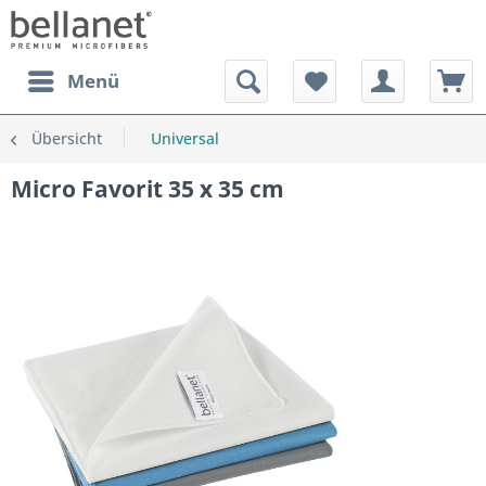
Menü
Übersicht
Universal
Micro Favorit 35 x 35 cm