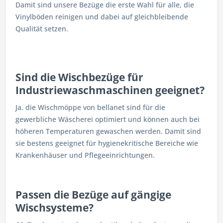
Damit sind unsere Bezüge die erste Wahl für alle, die
Vinylböden reinigen und dabei auf gleichbleibende
Qualität setzen.
Sind die Wischbezüge für
Industriewaschmaschinen geeignet?
Ja. die Wischmöppe von bellanet sind für die
gewerbliche Wäscherei optimiert und können auch bei
höheren Temperaturen gewaschen werden. Damit sind
sie bestens geeignet für hygienekritische Bereiche wie
Krankenhäuser und Pflegeeinrichtungen.
Passen die Bezüge auf gängige
Wischsysteme?