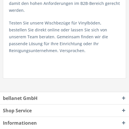
damit den hohen Anforderungen im B2B-Bereich gerecht
werden.
Testen Sie unsere Wischbezüge für Vinylböden,
bestellen Sie direkt online oder lassen Sie sich von
unserem Team beraten. Gemeinsam finden wir die
passende Lösung für Ihre Einrichtung oder Ihr
Reinigungsunternehmen. Versprochen.
bellanet GmbH
Shop Service
Informationen