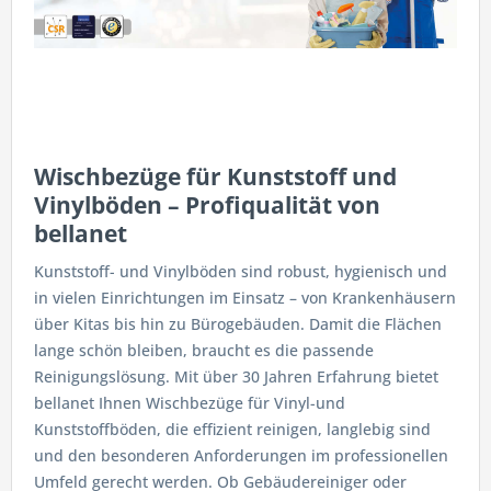
Wischbezüge für Kunststoff und
Vinylböden – Profiqualität von
bellanet
Kunststoff- und Vinylböden sind robust, hygienisch und
in vielen Einrichtungen im Einsatz – von Krankenhäusern
über Kitas bis hin zu Bürogebäuden. Damit die Flächen
lange schön bleiben, braucht es die passende
Reinigungslösung. Mit über 30 Jahren Erfahrung bietet
bellanet Ihnen Wischbezüge für Vinyl-und
Kunststoffböden, die effizient reinigen, langlebig sind
und den besonderen Anforderungen im professionellen
Umfeld gerecht werden. Ob Gebäudereiniger oder