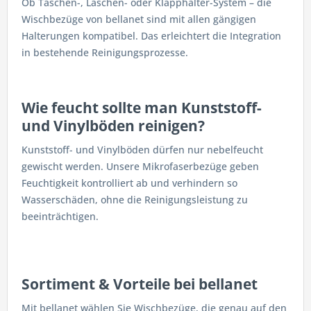
Ob Taschen-, Laschen- oder Klapphalter-System – die
Wischbezüge von bellanet sind mit allen gängigen
Halterungen kompatibel. Das erleichtert die Integration
in bestehende Reinigungsprozesse.
Wie feucht sollte man Kunststoff-
und Vinylböden reinigen?
Kunststoff- und Vinylböden dürfen nur nebelfeucht
gewischt werden. Unsere Mikrofaserbezüge geben
Feuchtigkeit kontrolliert ab und verhindern so
Wasserschäden, ohne die Reinigungsleistung zu
beeinträchtigen.
Sortiment & Vorteile bei bellanet
Mit bellanet wählen Sie Wischbezüge, die genau auf den