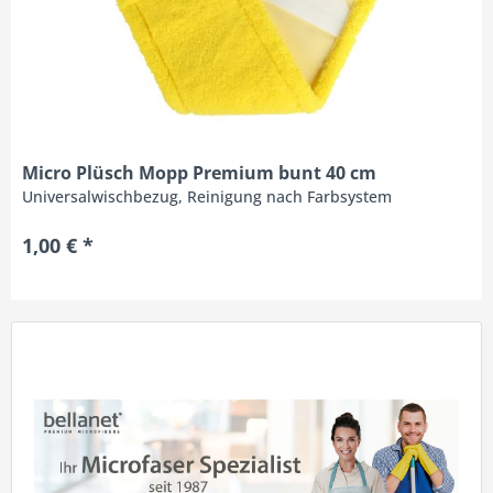
Micro Plüsch Mopp Premium bunt 40 cm
Universalwischbezug, Reinigung nach Farbsystem
1,00 € *