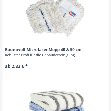
Baumwoll-Microfaser Mopp 40 & 50 cm
Robuster Profi für die Gebäuderreinigung
ab 2,83 € *