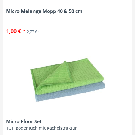
Micro Melange Mopp 40 & 50 cm
1,00 € *
2,77 € *
Micro Floor Set
TOP Bodentuch mit Kachelstruktur