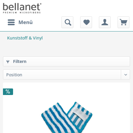
Menü
Kunststoff & Vinyl
Filtern