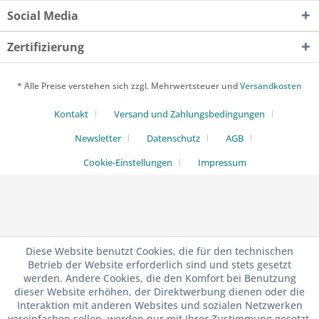
Social Media
Zertifizierung
* Alle Preise verstehen sich zzgl. Mehrwertsteuer und
Versandkosten
Kontakt
Versand und Zahlungsbedingungen
Newsletter
Datenschutz
AGB
Cookie-Einstellungen
Impressum
Diese Website benutzt Cookies, die für den technischen
Betrieb der Website erforderlich sind und stets gesetzt
werden. Andere Cookies, die den Komfort bei Benutzung
dieser Website erhöhen, der Direktwerbung dienen oder die
Interaktion mit anderen Websites und sozialen Netzwerken
vereinfachen sollen, werden nur mit Ihrer Zustimmung gesetzt.