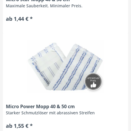
Maximale Sauberkeit. Minimaler Preis.
ab 1,44 € *
Micro Power Mopp 40 & 50 cm
Starker Schmutzlöser mit abrassiven Streifen
ab 1,55 € *