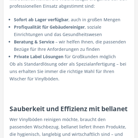
professionellen Einsatz abgestimmt sind:
Sofort ab Lager verfügbar
, auch in großen Mengen
Profiqualität für Gebäudereiniger
, soziale
Einrichtungen und das Gesundheitswesen
Beratung & Service
– wir helfen Ihnen, die passenden
Bezüge für Ihre Anforderungen zu finden
Private Label Lösungen
für Großkunden möglich
Ob als Standardlösung oder als Spezialanfertigung – bei
uns erhalten Sie immer die richtige Wahl für Ihren
Wischer für Vinylböden.
Sauberkeit und Effizienz mit bellanet
Wer Vinylböden reinigen möchte, braucht den
passenden Wischbezug. bellanet liefert Ihnen Produkte,
die hygienisch, langlebig und wirtschaftlich sind – und