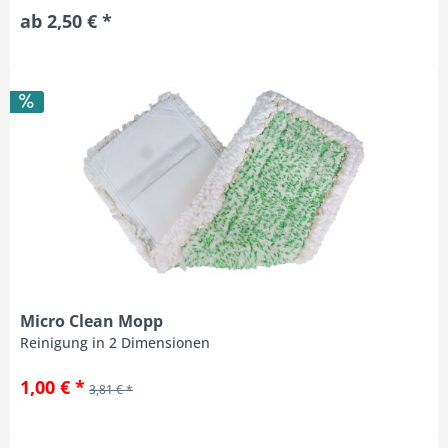
ab 2,50 € *
Micro Clean Mopp
Reinigung in 2 Dimensionen
1,00 € *
3,81 € *