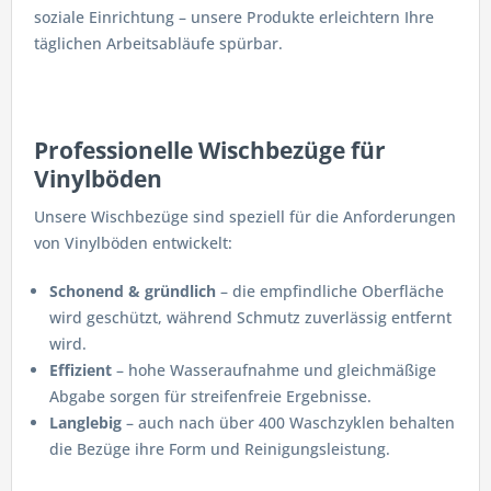
soziale Einrichtung – unsere Produkte erleichtern Ihre
täglichen Arbeitsabläufe spürbar.
Professionelle Wischbezüge für
Vinylböden
Unsere Wischbezüge sind speziell für die Anforderungen
von Vinylböden entwickelt:
Schonend & gründlich
– die empfindliche Oberfläche
wird geschützt, während Schmutz zuverlässig entfernt
wird.
Effizient
– hohe Wasseraufnahme und gleichmäßige
Abgabe sorgen für streifenfreie Ergebnisse.
Langlebig
– auch nach über 400 Waschzyklen behalten
die Bezüge ihre Form und Reinigungsleistung.