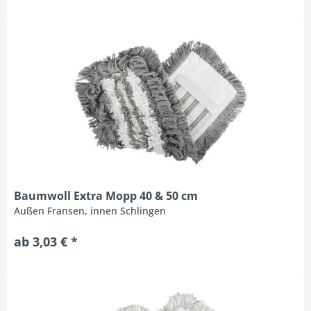
Baumwoll Extra Mopp 40 & 50 cm
Außen Fransen, innen Schlingen
ab 3,03 € *