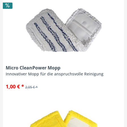
Micro CleanPower Mopp
Innovativer Mopp für die anspruchsvolle Reinigung
1,00 € *
2,05 € *