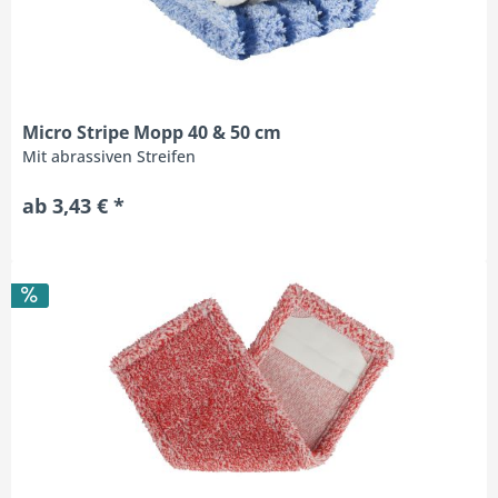
Micro Stripe Mopp 40 & 50 cm
Mit abrassiven Streifen
ab 3,43 € *