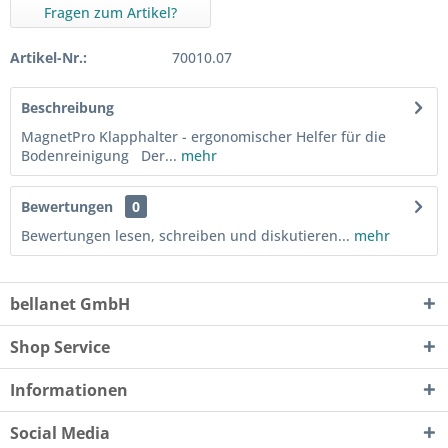
Fragen zum Artikel?
Artikel-Nr.:
70010.07
Beschreibung
MagnetPro Klapphalter - ergonomischer Helfer für die
Bodenreinigung Der...
mehr
Bewertungen
0
Bewertungen lesen, schreiben und diskutieren...
mehr
bellanet GmbH
Shop Service
Informationen
Social Media