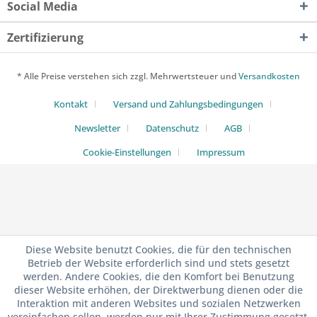
Social Media
Zertifizierung
* Alle Preise verstehen sich zzgl. Mehrwertsteuer und
Versandkosten
Kontakt
Versand und Zahlungsbedingungen
Newsletter
Datenschutz
AGB
Cookie-Einstellungen
Impressum
Diese Website benutzt Cookies, die für den technischen
Betrieb der Website erforderlich sind und stets gesetzt
werden. Andere Cookies, die den Komfort bei Benutzung
dieser Website erhöhen, der Direktwerbung dienen oder die
Interaktion mit anderen Websites und sozialen Netzwerken
vereinfachen sollen, werden nur mit Ihrer Zustimmung gesetzt.