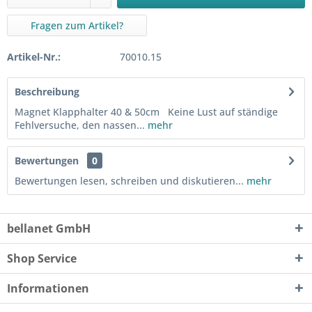
Fragen zum Artikel?
Artikel-Nr.:
70010.15
Beschreibung
Magnet Klapphalter 40 & 50cm Keine Lust auf ständige
Fehlversuche, den nassen...
mehr
Bewertungen
0
Bewertungen lesen, schreiben und diskutieren...
mehr
bellanet GmbH
Shop Service
Informationen