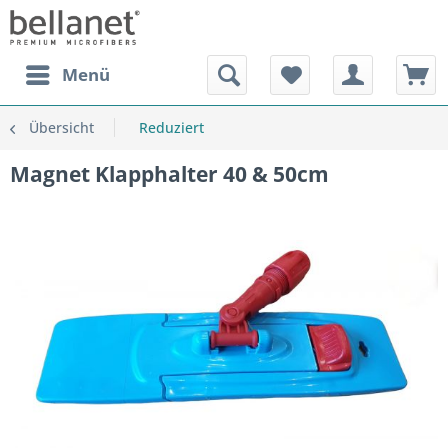
Menü
Übersicht
Reduziert
Magnet Klapphalter 40 & 50cm