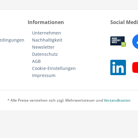
Informationen
Social Med
Unternehmen
bedingungen
Nachhaltigkeit
Newsletter
Datenschutz
AGB
Cookie-Einstellungen
Impressum
* Alle Preise verstehen sich zzgl. Mehrwertsteuer und
Versandkosten