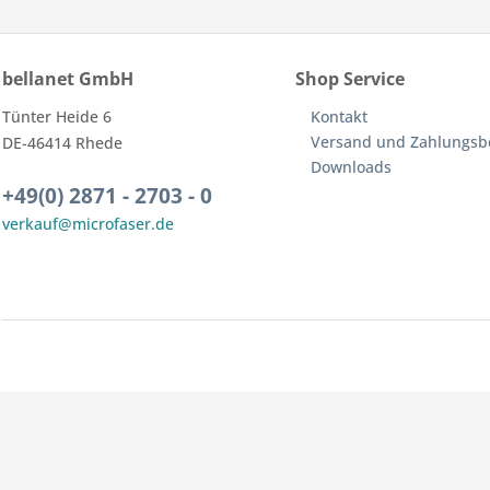
bellanet GmbH
Shop Service
Tünter Heide 6
Kontakt
Versand und Zahlungs
DE-46414 Rhede
Downloads
+49(0) 2871 - 2703 - 0
verkauf@microfaser.de