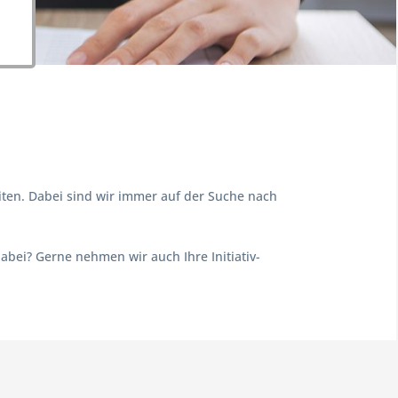
iten. Dabei sind wir immer auf der Suche nach
abei? Gerne nehmen wir auch Ihre Initiativ-