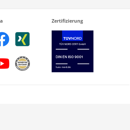
ia
Zertifizierung