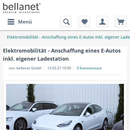
Menü
Elektromobilität - Anschaffung eines E-Autos inkl. eigener Lade
Elektromobilität - Anschaffung eines E-Autos
inkl. eigener Ladestation
von:
bellanet GmbH
12.03.21 10:00
0 Kommentare