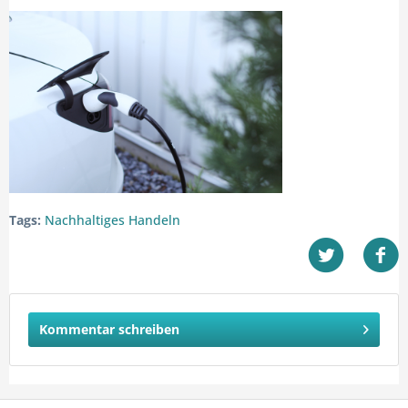
Tags:
Nachhaltiges Handeln
Kommentar schreiben