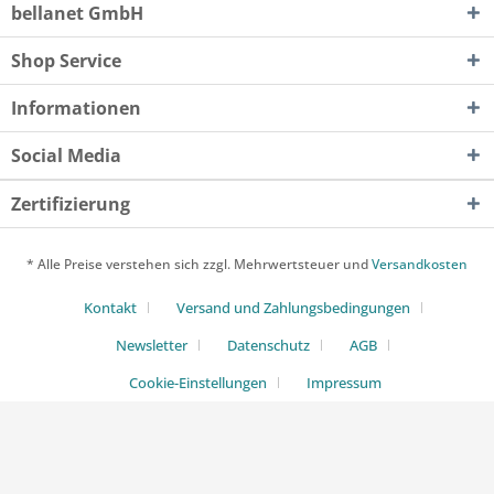
bellanet GmbH
Shop Service
Informationen
Social Media
Zertifizierung
* Alle Preise verstehen sich zzgl. Mehrwertsteuer und
Versandkosten
Kontakt
Versand und Zahlungsbedingungen
Newsletter
Datenschutz
AGB
Cookie-Einstellungen
Impressum