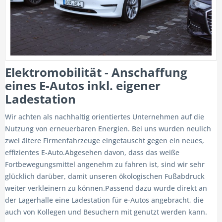
Elektromobilität - Anschaffung
eines E-Autos inkl. eigener
Ladestation
Wir achten als nachhaltig orientiertes Unternehmen auf die
Nutzung von erneuerbaren Energien.
Bei uns wurden neulich
zwei ältere Firmenfahrzeuge eingetauscht gegen ein neues,
effizientes E-Auto.Abgesehen davon, dass das weiße
Fortbewegungsmittel angenehm zu fahren ist, sind wir sehr
glücklich darüber, damit unseren ökologischen Fußabdruck
weiter verkleinern zu können.
Passend dazu wurde direkt an
der Lagerhalle eine Ladestation für e-Autos angebracht, die
auch von Kollegen und Besuchern mit genutzt werden kann.