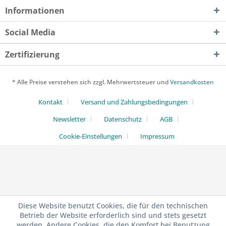
Informationen
Social Media
Zertifizierung
* Alle Preise verstehen sich zzgl. Mehrwertsteuer und
Versandkosten
Kontakt
Versand und Zahlungsbedingungen
Newsletter
Datenschutz
AGB
Cookie-Einstellungen
Impressum
Diese Website benutzt Cookies, die für den technischen
Betrieb der Website erforderlich sind und stets gesetzt
werden. Andere Cookies, die den Komfort bei Benutzung