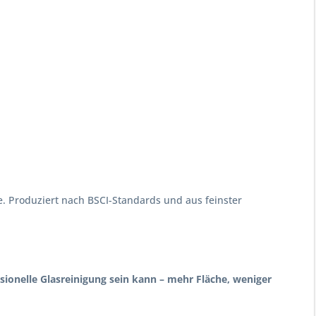
. Produziert nach BSCI-Standards und aus feinster
ssionelle Glasreinigung sein kann – mehr Fläche, weniger