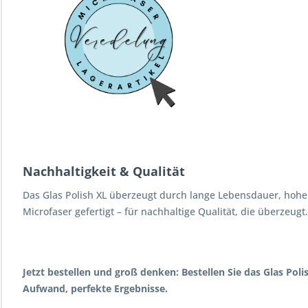
Nachhaltigkeit & Qualität
Das Glas Polish XL überzeugt durch lange Lebensdauer, hohe
Microfaser gefertigt – für nachhaltige Qualität, die überzeugt.
Jetzt bestellen und groß denken: Bestellen Sie das Glas Poli
Aufwand, perfekte Ergebnisse.