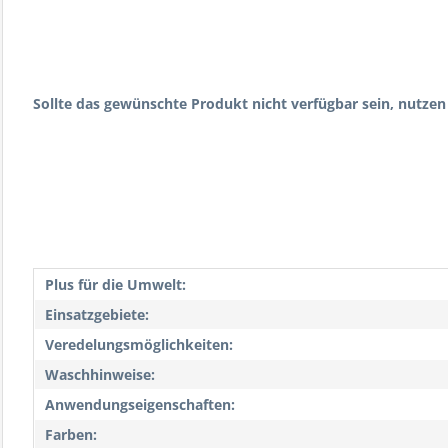
Sollte das gewünschte Produkt nicht verfügbar sein, nutzen
Plus für die Umwelt:
Einsatzgebiete:
Veredelungsmöglichkeiten:
Waschhinweise:
Anwendungseigenschaften:
Farben: