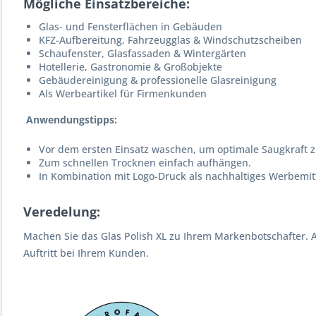
Mögliche Einsatzbereiche:
Glas- und Fensterflächen in Gebäuden
KFZ-Aufbereitung, Fahrzeugglas & Windschutzscheiben
Schaufenster, Glasfassaden & Wintergärten
Hotellerie, Gastronomie & Großobjekte
Gebäudereinigung & professionelle Glasreinigung
Als Werbeartikel für Firmenkunden
Anwendungstipps:
Vor dem ersten Einsatz waschen, um optimale Saugkraft zu
Zum schnellen Trocknen einfach aufhängen.
In Kombination mit Logo-Druck als nachhaltiges Werbemitt
Veredelung:
Machen Sie das Glas Polish XL zu Ihrem Markenbotschafter. 
Auftritt bei Ihrem Kunden.