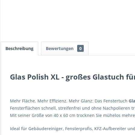
Beschreibung
Bewertungen
0
Glas Polish XL - großes Glastuch f
Mehr Fläche. Mehr Effizienz. Mehr Glanz: Das Fenstertuch
Gla
Fensterflächen schnell, streifenfrei und ohne Nachpolieren 
Mit seiner Größe von 40 x 60 cm trocknen Sie mühelos mehre
Ideal für Gebäudereiniger, Fensterprofis, KFZ-Aufbereiter und 