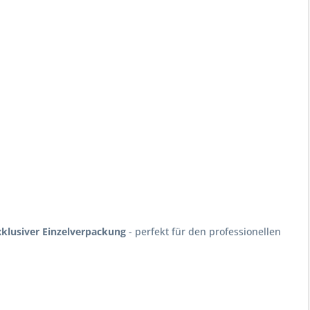
xklusiver Einzelverpackung
- perfekt für den professionellen