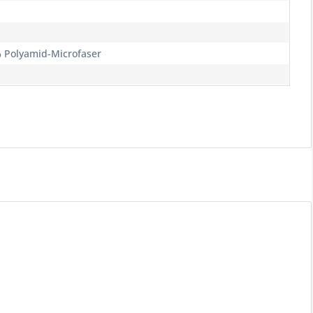
% Polyamid-Microfaser