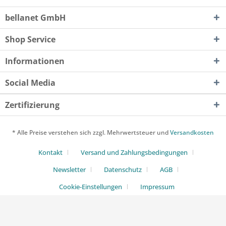
bellanet GmbH
Shop Service
Informationen
Social Media
Zertifizierung
* Alle Preise verstehen sich zzgl. Mehrwertsteuer und
Versandkosten
Kontakt
Versand und Zahlungsbedingungen
Newsletter
Datenschutz
AGB
Cookie-Einstellungen
Impressum