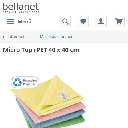
Menü
Übersicht
Microfasertücher
Micro Top rPET 40 x 40 cm