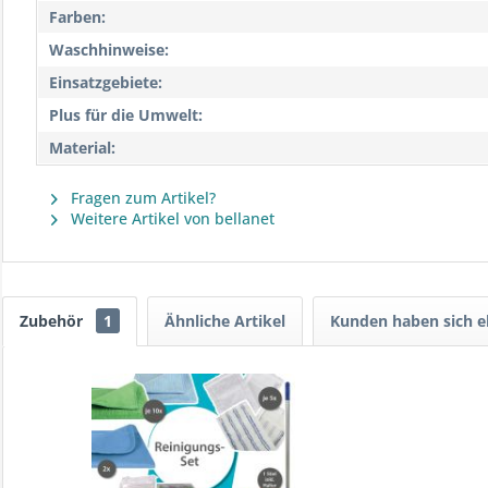
Farben:
Waschhinweise:
Einsatzgebiete:
Plus für die Umwelt:
Material:
Fragen zum Artikel?
Weitere Artikel von bellanet
Zubehör
1
Ähnliche Artikel
Kunden haben sich e