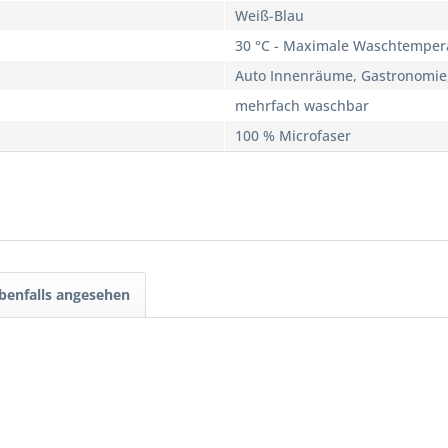
Weiß-Blau
30 °C - Maximale Waschtemper
Auto Innenräume, Gastronomie,
mehrfach waschbar
100 % Microfaser
benfalls angesehen