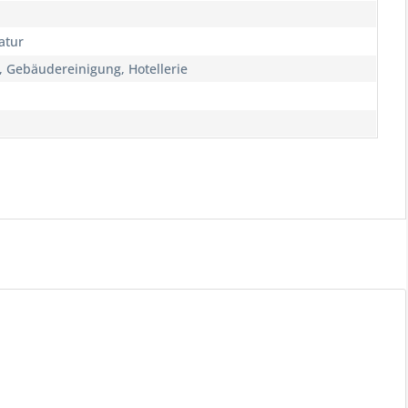
atur
 Gebäudereinigung, Hotellerie