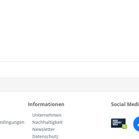
Informationen
Social Med
Unternehmen
bedingungen
Nachhaltigkeit
Newsletter
Datenschutz