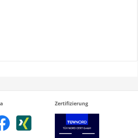
ia
Zertifizierung