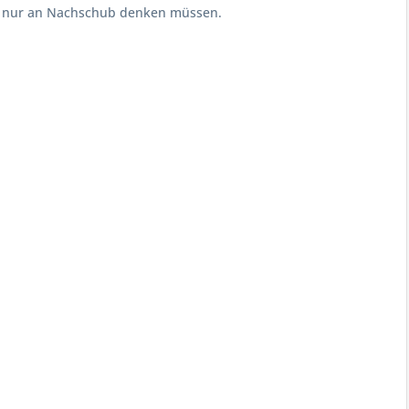
ch nur an Nachschub denken müssen.