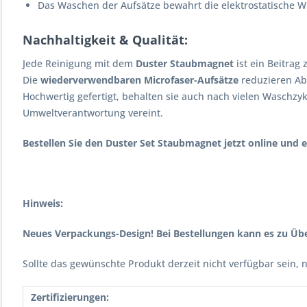
Das Waschen der Aufsätze bewahrt die elektrostatische 
Nachhaltigkeit & Qualität:
Jede Reinigung mit dem
Duster Staubmagnet
ist ein Beitrag
Die
wiederverwendbaren Microfaser-Aufsätze
reduzieren Abf
Hochwertig gefertigt, behalten sie auch nach vielen Waschzykl
Umweltverantwortung vereint.
Bestellen Sie den Duster Set Staubmagnet jetzt online und e
Hinweis:
Neues Verpackungs-Design! Bei Bestellungen kann es zu 
Sollte das gewünschte Produkt derzeit nicht verfügbar sein, n
Zertifizierungen: