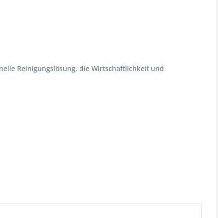
nelle Reinigungslösung, die Wirtschaftlichkeit und