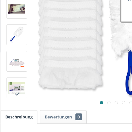
Beschreibung
Bewertungen
0