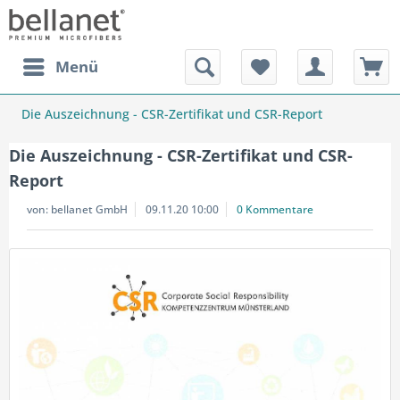
Menü
Die Auszeichnung - CSR-Zertifikat und CSR-Report
Die Auszeichnung - CSR-Zertifikat und CSR-
Report
von:
bellanet GmbH
09.11.20 10:00
0 Kommentare