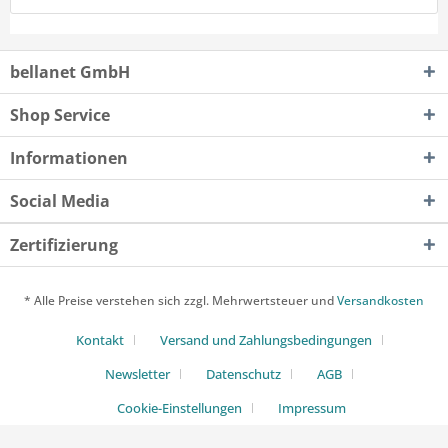
bellanet GmbH
Shop Service
Informationen
Social Media
Zertifizierung
* Alle Preise verstehen sich zzgl. Mehrwertsteuer und
Versandkosten
Kontakt
Versand und Zahlungsbedingungen
Newsletter
Datenschutz
AGB
Cookie-Einstellungen
Impressum