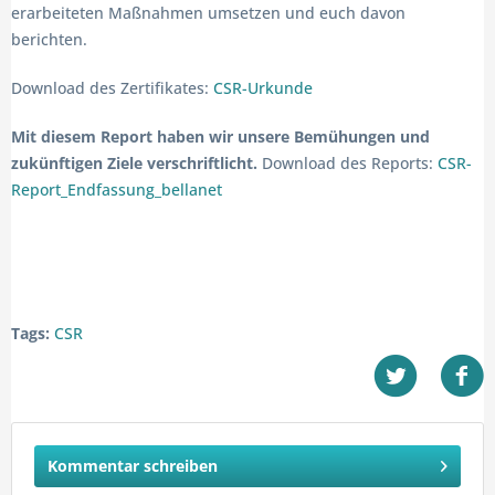
erarbeiteten Maßnahmen umsetzen und euch davon
berichten.
Download des Zertifikates:
CSR-Urkunde
Mit diesem Report haben wir unsere Bemühungen und
zukünftigen Ziele verschriftlicht.
Download des Reports:
CSR-
Report_Endfassung_bellanet
Tags:
CSR
Kommentar schreiben