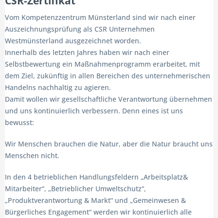
CSR-Zertifikat
Vom Kompetenzzentrum Münsterland sind wir nach einer
Auszeichnungsprüfung als CSR Unternehmen
Westmünsterland ausgezeichnet worden.
Innerhalb des letzten Jahres haben wir nach einer
Selbstbewertung ein Maßnahmenprogramm erarbeitet, mit
dem Ziel, zukünftig in allen Bereichen des unternehmerischen
Handelns nachhaltig zu agieren.
Damit wollen wir gesellschaftliche Verantwortung übernehmen
und uns kontinuierlich verbessern. Denn eines ist uns
bewusst:
Wir Menschen brauchen die Natur, aber die Natur braucht uns
Menschen nicht.
In den 4 betrieblichen Handlungsfeldern „Arbeitsplatz&
Mitarbeiter“, „Betrieblicher Umweltschutz“,
„Produktverantwortung & Markt“ und „Gemeinwesen &
Bürgerliches Engagement“ werden wir kontinuierlich alle