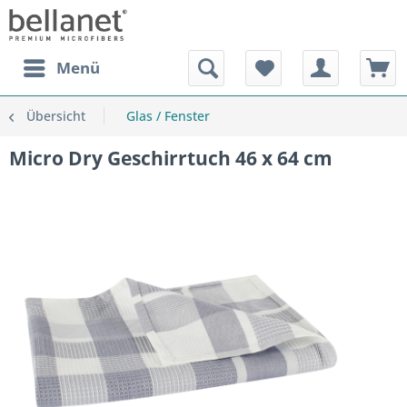
Menü
Übersicht
Glas / Fenster
Micro Dry Geschirrtuch 46 x 64 cm