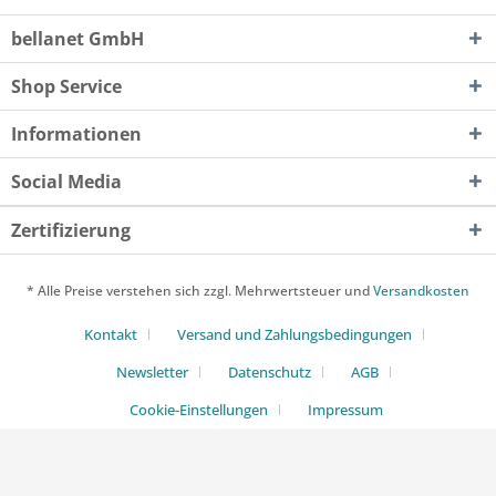
bellanet GmbH
Shop Service
Informationen
Social Media
Zertifizierung
* Alle Preise verstehen sich zzgl. Mehrwertsteuer und
Versandkosten
Kontakt
Versand und Zahlungsbedingungen
Newsletter
Datenschutz
AGB
Cookie-Einstellungen
Impressum